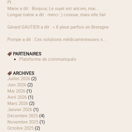
Pl...
Marie a dit : Bonjour, Le sujet est ancien, mai...
longue traîne a dit : merci :) connue, mais elle fait
...
Gérard GAUTIER a dit : « Il pleut parfois en Bretagne
...
Pompe a dit : Ces solutions médicamenteuses s...
PARTENAIRES
Plateforme de communiqués
ARCHIVES
juillet 2026
(2)
juin 2026
(2)
mai 2026
(1)
avril 2026
(1)
mars 2026
(2)
janvier 2026
(1)
décembre 2025
(4)
novembre 2025
(1)
octobre 2025
(2)