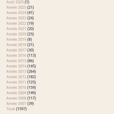
août 2025
(1)
année 2025
(21)
année 2024
(41)
année 2023
(24)
année 2022
(19)
année 2021
(20)
année 2020
(25)
année 2019
(8)
année 2018
(21)
année 2017
(30)
année 2016
(113)
année 2015
(86)
année 2014
(145)
année 2013
(264)
année 2012
(182)
année 2011
(125)
année 2010
(159)
année 2009
(149)
année 2008
(117)
année 2007
(39)
total
(1597)