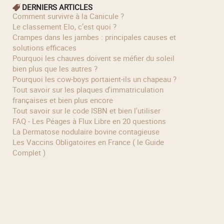
DERNIERS ARTICLES
Comment survivre à la Canicule ?
Le classement Elo, c’est quoi ?
Crampes dans les jambes : principales causes et
solutions efficaces
Pourquoi les chauves doivent se méfier du soleil
bien plus que les autres ?
Pourquoi les cow‑boys portaient‑ils un chapeau ?
Tout savoir sur les plaques d'immatriculation
françaises et bien plus encore
Tout savoir sur le code ISBN et bien l'utiliser
FAQ - Les Péages à Flux Libre en 20 questions
La Dermatose nodulaire bovine contagieuse
Les Vaccins Obligatoires en France ( le Guide
Complet )