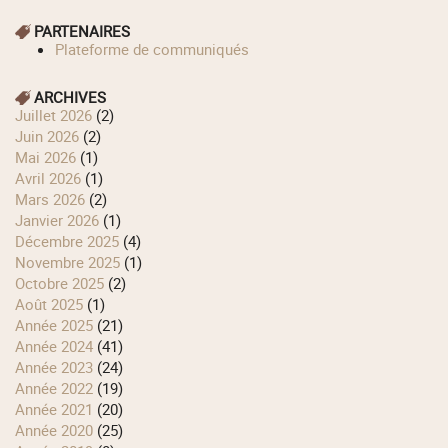
PARTENAIRES
Plateforme de communiqués
ARCHIVES
juillet 2026
(2)
juin 2026
(2)
mai 2026
(1)
avril 2026
(1)
mars 2026
(2)
janvier 2026
(1)
décembre 2025
(4)
novembre 2025
(1)
octobre 2025
(2)
août 2025
(1)
année 2025
(21)
année 2024
(41)
année 2023
(24)
année 2022
(19)
année 2021
(20)
année 2020
(25)