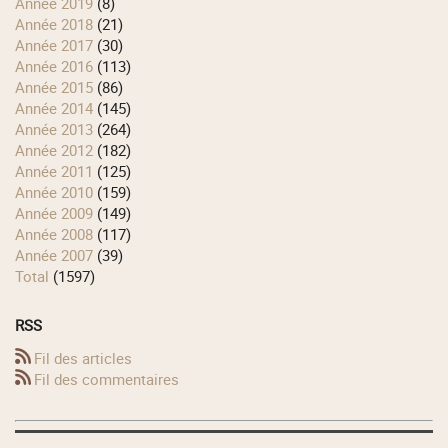
année 2019
(8)
année 2018
(21)
année 2017
(30)
année 2016
(113)
année 2015
(86)
année 2014
(145)
année 2013
(264)
année 2012
(182)
année 2011
(125)
année 2010
(159)
année 2009
(149)
année 2008
(117)
année 2007
(39)
total
(1597)
RSS
Fil des articles
Fil des commentaires