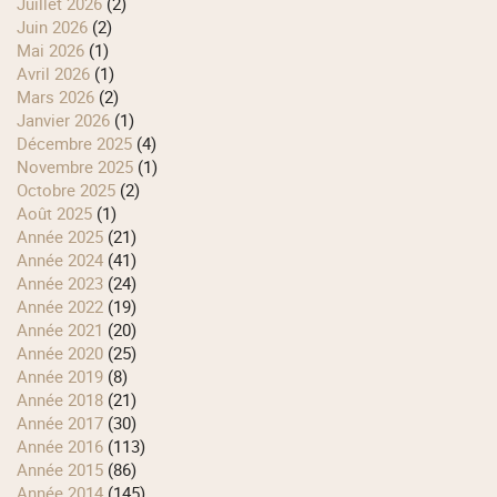
juillet 2026
(2)
juin 2026
(2)
mai 2026
(1)
avril 2026
(1)
mars 2026
(2)
janvier 2026
(1)
décembre 2025
(4)
novembre 2025
(1)
octobre 2025
(2)
août 2025
(1)
année 2025
(21)
année 2024
(41)
année 2023
(24)
année 2022
(19)
année 2021
(20)
année 2020
(25)
année 2019
(8)
année 2018
(21)
année 2017
(30)
année 2016
(113)
année 2015
(86)
année 2014
(145)