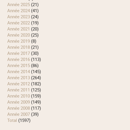
année 2025
(21)
année 2024
(41)
année 2023
(24)
année 2022
(19)
année 2021
(20)
année 2020
(25)
année 2019
(8)
année 2018
(21)
année 2017
(30)
année 2016
(113)
année 2015
(86)
année 2014
(145)
année 2013
(264)
année 2012
(182)
année 2011
(125)
année 2010
(159)
année 2009
(149)
année 2008
(117)
année 2007
(39)
total
(1597)