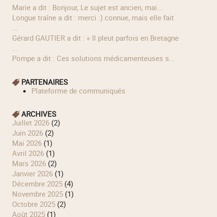
Marie a dit : Bonjour, Le sujet est ancien, mai...
longue traîne a dit : merci :) connue, mais elle fait
...
Gérard GAUTIER a dit : « Il pleut parfois en Bretagne
...
Pompe a dit : Ces solutions médicamenteuses s...
PARTENAIRES
Plateforme de communiqués
ARCHIVES
juillet 2026
(2)
juin 2026
(2)
mai 2026
(1)
avril 2026
(1)
mars 2026
(2)
janvier 2026
(1)
décembre 2025
(4)
novembre 2025
(1)
octobre 2025
(2)
août 2025
(1)