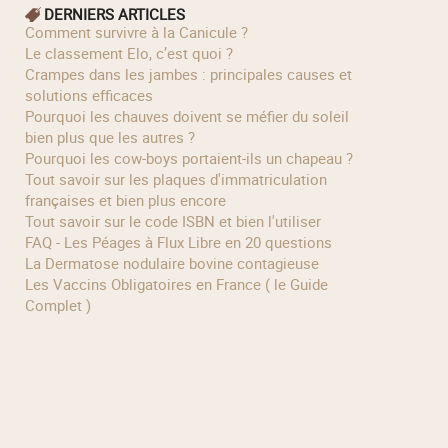
DERNIERS ARTICLES
Comment survivre à la Canicule ?
Le classement Elo, c’est quoi ?
Crampes dans les jambes : principales causes et
solutions efficaces
Pourquoi les chauves doivent se méfier du soleil
bien plus que les autres ?
Pourquoi les cow‑boys portaient‑ils un chapeau ?
Tout savoir sur les plaques d'immatriculation
françaises et bien plus encore
Tout savoir sur le code ISBN et bien l'utiliser
FAQ - Les Péages à Flux Libre en 20 questions
La Dermatose nodulaire bovine contagieuse
Les Vaccins Obligatoires en France ( le Guide
Complet )