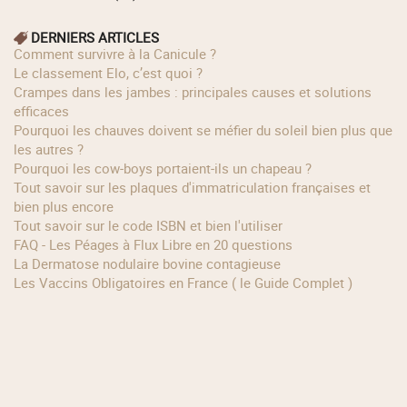
DERNIERS ARTICLES
Comment survivre à la Canicule ?
Le classement Elo, c’est quoi ?
Crampes dans les jambes : principales causes et solutions
efficaces
Pourquoi les chauves doivent se méfier du soleil bien plus que
les autres ?
Pourquoi les cow‑boys portaient‑ils un chapeau ?
Tout savoir sur les plaques d'immatriculation françaises et
bien plus encore
Tout savoir sur le code ISBN et bien l'utiliser
FAQ - Les Péages à Flux Libre en 20 questions
La Dermatose nodulaire bovine contagieuse
Les Vaccins Obligatoires en France ( le Guide Complet )