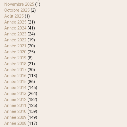
novembre 2025
(1)
octobre 2025
(2)
août 2025
(1)
année 2025
(21)
année 2024
(41)
année 2023
(24)
année 2022
(19)
année 2021
(20)
année 2020
(25)
année 2019
(8)
année 2018
(21)
année 2017
(30)
année 2016
(113)
année 2015
(86)
année 2014
(145)
année 2013
(264)
année 2012
(182)
année 2011
(125)
année 2010
(159)
année 2009
(149)
année 2008
(117)