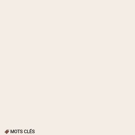
MOTS CLÉS