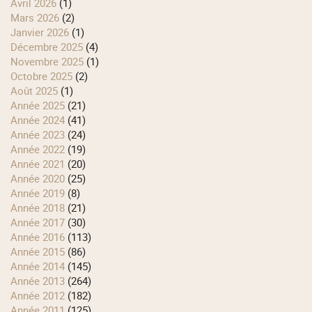
avril 2026
(1)
mars 2026
(2)
janvier 2026
(1)
décembre 2025
(4)
novembre 2025
(1)
octobre 2025
(2)
août 2025
(1)
année 2025
(21)
année 2024
(41)
année 2023
(24)
année 2022
(19)
année 2021
(20)
année 2020
(25)
année 2019
(8)
année 2018
(21)
année 2017
(30)
année 2016
(113)
année 2015
(86)
année 2014
(145)
année 2013
(264)
année 2012
(182)
année 2011
(125)