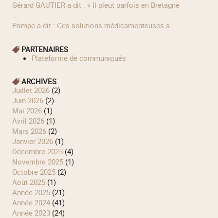
Gérard GAUTIER a dit : « Il pleut parfois en Bretagne
...
Pompe a dit : Ces solutions médicamenteuses s...
PARTENAIRES
Plateforme de communiqués
ARCHIVES
juillet 2026
(2)
juin 2026
(2)
mai 2026
(1)
avril 2026
(1)
mars 2026
(2)
janvier 2026
(1)
décembre 2025
(4)
novembre 2025
(1)
octobre 2025
(2)
août 2025
(1)
année 2025
(21)
année 2024
(41)
année 2023
(24)