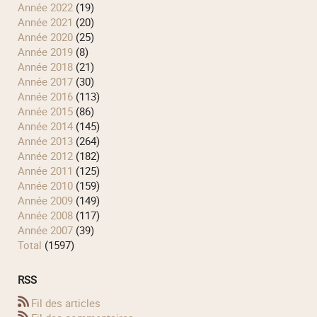
année 2022
(19)
année 2021
(20)
année 2020
(25)
année 2019
(8)
année 2018
(21)
année 2017
(30)
année 2016
(113)
année 2015
(86)
année 2014
(145)
année 2013
(264)
année 2012
(182)
année 2011
(125)
année 2010
(159)
année 2009
(149)
année 2008
(117)
année 2007
(39)
total
(1597)
RSS
Fil des articles