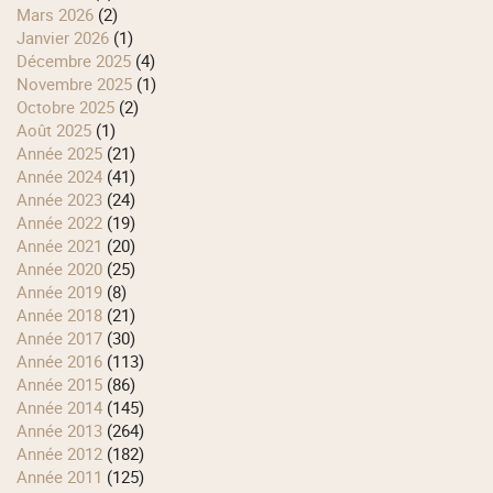
mars 2026
(2)
janvier 2026
(1)
décembre 2025
(4)
novembre 2025
(1)
octobre 2025
(2)
août 2025
(1)
année 2025
(21)
année 2024
(41)
année 2023
(24)
année 2022
(19)
année 2021
(20)
année 2020
(25)
année 2019
(8)
année 2018
(21)
année 2017
(30)
année 2016
(113)
année 2015
(86)
année 2014
(145)
année 2013
(264)
année 2012
(182)
année 2011
(125)