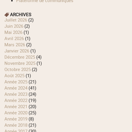
Plateforme de communiqués
ARCHIVES
juillet 2026
(2)
juin 2026
(2)
mai 2026
(1)
avril 2026
(1)
mars 2026
(2)
janvier 2026
(1)
décembre 2025
(4)
novembre 2025
(1)
octobre 2025
(2)
août 2025
(1)
année 2025
(21)
année 2024
(41)
année 2023
(24)
année 2022
(19)
année 2021
(20)
année 2020
(25)
année 2019
(8)
année 2018
(21)
année 2017
(30)