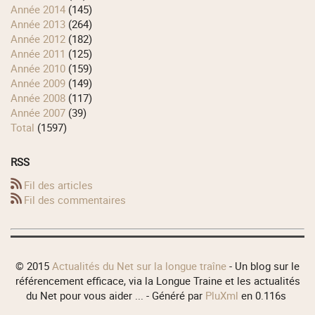
année 2014
(145)
année 2013
(264)
année 2012
(182)
année 2011
(125)
année 2010
(159)
année 2009
(149)
année 2008
(117)
année 2007
(39)
total
(1597)
RSS
Fil des articles
Fil des commentaires
© 2015
Actualités du Net sur la longue traîne
- Un blog sur le
référencement efficace, via la Longue Traine et les actualités
du Net pour vous aider ... - Généré par
PluXml
en 0.116s