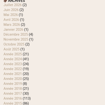
ARCHIVES
juillet 2026
(2)
juin 2026
(2)
mai 2026
(1)
avril 2026
(1)
mars 2026
(2)
janvier 2026
(1)
décembre 2025
(4)
novembre 2025
(1)
octobre 2025
(2)
août 2025
(1)
année 2025
(21)
année 2024
(41)
année 2023
(24)
année 2022
(19)
année 2021
(20)
année 2020
(25)
année 2019
(8)
année 2018
(21)
année 2017
(30)
année 2016
(113)
année 2015
(86)