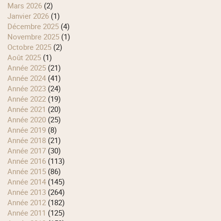
mars 2026
(2)
janvier 2026
(1)
décembre 2025
(4)
novembre 2025
(1)
octobre 2025
(2)
août 2025
(1)
année 2025
(21)
année 2024
(41)
année 2023
(24)
année 2022
(19)
année 2021
(20)
année 2020
(25)
année 2019
(8)
année 2018
(21)
année 2017
(30)
année 2016
(113)
année 2015
(86)
année 2014
(145)
année 2013
(264)
année 2012
(182)
année 2011
(125)