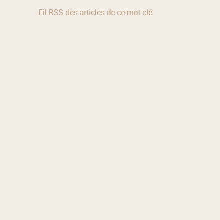
Fil RSS des articles de ce mot clé