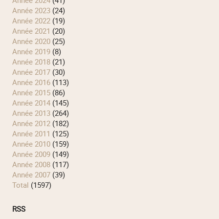
année 2024
(41)
année 2023
(24)
année 2022
(19)
année 2021
(20)
année 2020
(25)
année 2019
(8)
année 2018
(21)
année 2017
(30)
année 2016
(113)
année 2015
(86)
année 2014
(145)
année 2013
(264)
année 2012
(182)
année 2011
(125)
année 2010
(159)
année 2009
(149)
année 2008
(117)
année 2007
(39)
total
(1597)
RSS