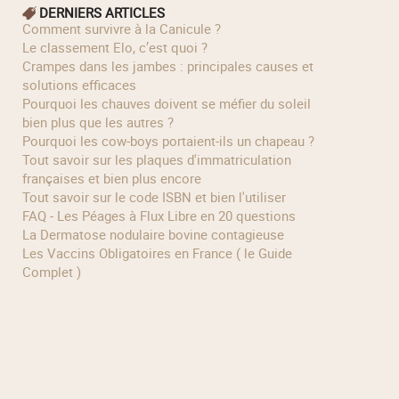
DERNIERS ARTICLES
Comment survivre à la Canicule ?
Le classement Elo, c’est quoi ?
Crampes dans les jambes : principales causes et
solutions efficaces
Pourquoi les chauves doivent se méfier du soleil
bien plus que les autres ?
Pourquoi les cow‑boys portaient‑ils un chapeau ?
Tout savoir sur les plaques d'immatriculation
françaises et bien plus encore
Tout savoir sur le code ISBN et bien l'utiliser
FAQ - Les Péages à Flux Libre en 20 questions
La Dermatose nodulaire bovine contagieuse
Les Vaccins Obligatoires en France ( le Guide
Complet )