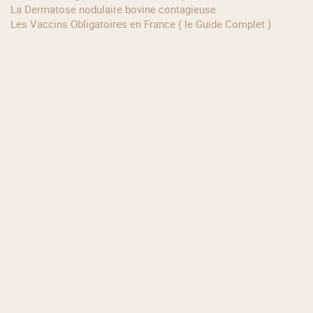
La Dermatose nodulaire bovine contagieuse
Les Vaccins Obligatoires en France ( le Guide Complet )