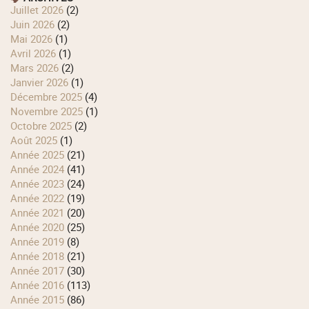
juillet 2026
(2)
juin 2026
(2)
mai 2026
(1)
avril 2026
(1)
mars 2026
(2)
janvier 2026
(1)
décembre 2025
(4)
novembre 2025
(1)
octobre 2025
(2)
août 2025
(1)
année 2025
(21)
année 2024
(41)
année 2023
(24)
année 2022
(19)
année 2021
(20)
année 2020
(25)
année 2019
(8)
année 2018
(21)
année 2017
(30)
année 2016
(113)
année 2015
(86)