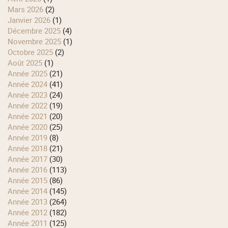
mars 2026
(2)
janvier 2026
(1)
décembre 2025
(4)
novembre 2025
(1)
octobre 2025
(2)
août 2025
(1)
année 2025
(21)
année 2024
(41)
année 2023
(24)
année 2022
(19)
année 2021
(20)
année 2020
(25)
année 2019
(8)
année 2018
(21)
année 2017
(30)
année 2016
(113)
année 2015
(86)
année 2014
(145)
année 2013
(264)
année 2012
(182)
année 2011
(125)