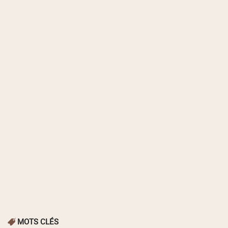
MOTS CLÉS