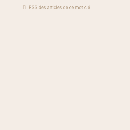
Fil RSS des articles de ce mot clé