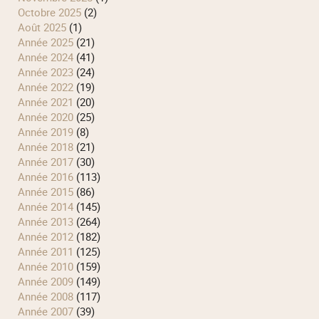
octobre 2025
(2)
août 2025
(1)
année 2025
(21)
année 2024
(41)
année 2023
(24)
année 2022
(19)
année 2021
(20)
année 2020
(25)
année 2019
(8)
année 2018
(21)
année 2017
(30)
année 2016
(113)
année 2015
(86)
année 2014
(145)
année 2013
(264)
année 2012
(182)
année 2011
(125)
année 2010
(159)
année 2009
(149)
année 2008
(117)
année 2007
(39)