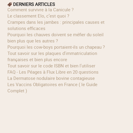
DERNIERS ARTICLES
Comment survivre à la Canicule ?
Le classement Elo, c’est quoi ?
Crampes dans les jambes : principales causes et
solutions efficaces
Pourquoi les chauves doivent se méfier du soleil
bien plus que les autres ?
Pourquoi les cow‑boys portaient‑ils un chapeau ?
Tout savoir sur les plaques d'immatriculation
françaises et bien plus encore
Tout savoir sur le code ISBN et bien l'utiliser
FAQ - Les Péages à Flux Libre en 20 questions
La Dermatose nodulaire bovine contagieuse
Les Vaccins Obligatoires en France ( le Guide
Complet )