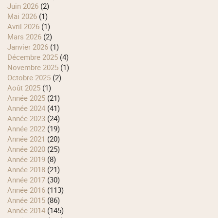
juin 2026
(2)
mai 2026
(1)
avril 2026
(1)
mars 2026
(2)
janvier 2026
(1)
décembre 2025
(4)
novembre 2025
(1)
octobre 2025
(2)
août 2025
(1)
année 2025
(21)
année 2024
(41)
année 2023
(24)
année 2022
(19)
année 2021
(20)
année 2020
(25)
année 2019
(8)
année 2018
(21)
année 2017
(30)
année 2016
(113)
année 2015
(86)
année 2014
(145)