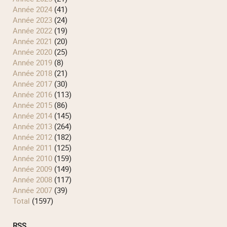
année 2024
(41)
année 2023
(24)
année 2022
(19)
année 2021
(20)
année 2020
(25)
année 2019
(8)
année 2018
(21)
année 2017
(30)
année 2016
(113)
année 2015
(86)
année 2014
(145)
année 2013
(264)
année 2012
(182)
année 2011
(125)
année 2010
(159)
année 2009
(149)
année 2008
(117)
année 2007
(39)
total
(1597)
RSS