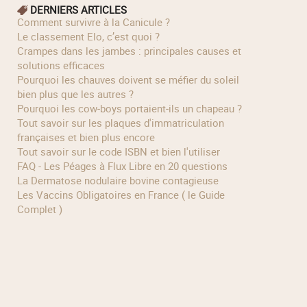
DERNIERS ARTICLES
Comment survivre à la Canicule ?
Le classement Elo, c’est quoi ?
Crampes dans les jambes : principales causes et
solutions efficaces
Pourquoi les chauves doivent se méfier du soleil
bien plus que les autres ?
Pourquoi les cow‑boys portaient‑ils un chapeau ?
Tout savoir sur les plaques d'immatriculation
françaises et bien plus encore
Tout savoir sur le code ISBN et bien l'utiliser
FAQ - Les Péages à Flux Libre en 20 questions
La Dermatose nodulaire bovine contagieuse
Les Vaccins Obligatoires en France ( le Guide
Complet )