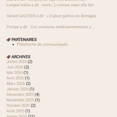
longue traîne a dit : merci :) connue, mais elle fait
...
Gérard GAUTIER a dit : « Il pleut parfois en Bretagne
...
Pompe a dit : Ces solutions médicamenteuses s...
PARTENAIRES
Plateforme de communiqués
ARCHIVES
juillet 2026
(2)
juin 2026
(2)
mai 2026
(1)
avril 2026
(1)
mars 2026
(2)
janvier 2026
(1)
décembre 2025
(4)
novembre 2025
(1)
octobre 2025
(2)
août 2025
(1)
année 2025
(21)