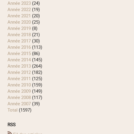
année 2023
(24)
année 2022
(19)
année 2021
(20)
année 2020
(25)
année 2019
(8)
année 2018
(21)
année 2017
(30)
année 2016
(113)
année 2015
(86)
année 2014
(145)
année 2013
(264)
année 2012
(182)
année 2011
(125)
année 2010
(159)
année 2009
(149)
année 2008
(117)
année 2007
(39)
total
(1597)
RSS