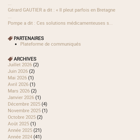
...
Gérard GAUTIER a dit : « Il pleut parfois en Bretagne
...
Pompe a dit : Ces solutions médicamenteuses s...
PARTENAIRES
Plateforme de communiqués
ARCHIVES
juillet 2026
(2)
juin 2026
(2)
mai 2026
(1)
avril 2026
(1)
mars 2026
(2)
janvier 2026
(1)
décembre 2025
(4)
novembre 2025
(1)
octobre 2025
(2)
août 2025
(1)
année 2025
(21)
année 2024
(41)