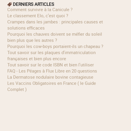
DERNIERS ARTICLES
Comment survivre à la Canicule ?
Le classement Elo, c’est quoi ?
Crampes dans les jambes : principales causes et
solutions efficaces
Pourquoi les chauves doivent se méfier du soleil
bien plus que les autres ?
Pourquoi les cow‑boys portaient‑ils un chapeau ?
Tout savoir sur les plaques d'immatriculation
françaises et bien plus encore
Tout savoir sur le code ISBN et bien l'utiliser
FAQ - Les Péages à Flux Libre en 20 questions
La Dermatose nodulaire bovine contagieuse
Les Vaccins Obligatoires en France ( le Guide
Complet )