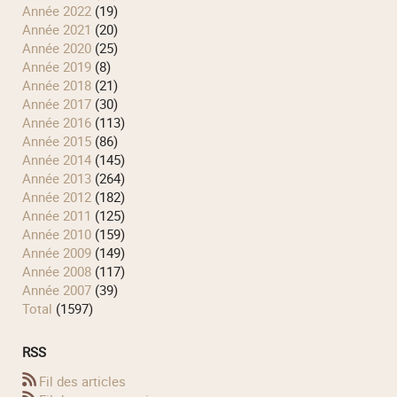
année 2022
(19)
année 2021
(20)
année 2020
(25)
année 2019
(8)
année 2018
(21)
année 2017
(30)
année 2016
(113)
année 2015
(86)
année 2014
(145)
année 2013
(264)
année 2012
(182)
année 2011
(125)
année 2010
(159)
année 2009
(149)
année 2008
(117)
année 2007
(39)
total
(1597)
RSS
Fil des articles