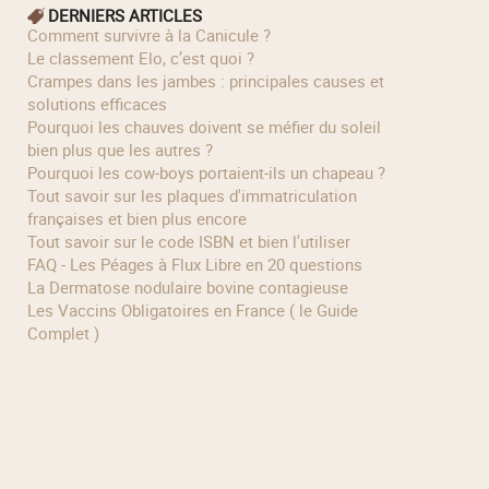
DERNIERS ARTICLES
Comment survivre à la Canicule ?
Le classement Elo, c’est quoi ?
Crampes dans les jambes : principales causes et
solutions efficaces
Pourquoi les chauves doivent se méfier du soleil
bien plus que les autres ?
Pourquoi les cow‑boys portaient‑ils un chapeau ?
Tout savoir sur les plaques d'immatriculation
françaises et bien plus encore
Tout savoir sur le code ISBN et bien l'utiliser
FAQ - Les Péages à Flux Libre en 20 questions
La Dermatose nodulaire bovine contagieuse
Les Vaccins Obligatoires en France ( le Guide
Complet )