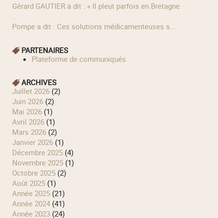
Gérard GAUTIER a dit : « Il pleut parfois en Bretagne
...
Pompe a dit : Ces solutions médicamenteuses s...
PARTENAIRES
Plateforme de communiqués
ARCHIVES
juillet 2026
(2)
juin 2026
(2)
mai 2026
(1)
avril 2026
(1)
mars 2026
(2)
janvier 2026
(1)
décembre 2025
(4)
novembre 2025
(1)
octobre 2025
(2)
août 2025
(1)
année 2025
(21)
année 2024
(41)
année 2023
(24)