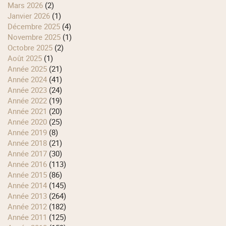
mars 2026
(2)
janvier 2026
(1)
décembre 2025
(4)
novembre 2025
(1)
octobre 2025
(2)
août 2025
(1)
année 2025
(21)
année 2024
(41)
année 2023
(24)
année 2022
(19)
année 2021
(20)
année 2020
(25)
année 2019
(8)
année 2018
(21)
année 2017
(30)
année 2016
(113)
année 2015
(86)
année 2014
(145)
année 2013
(264)
année 2012
(182)
année 2011
(125)