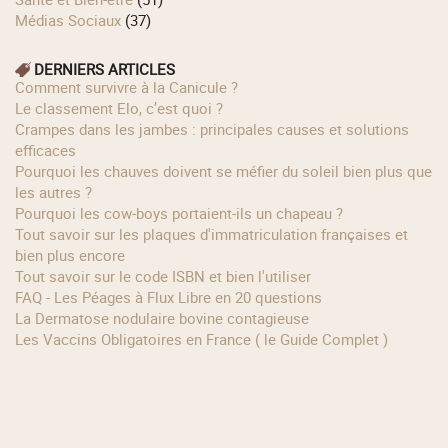
Médias Sociaux
(37)
DERNIERS ARTICLES
Comment survivre à la Canicule ?
Le classement Elo, c’est quoi ?
Crampes dans les jambes : principales causes et solutions
efficaces
Pourquoi les chauves doivent se méfier du soleil bien plus que
les autres ?
Pourquoi les cow‑boys portaient‑ils un chapeau ?
Tout savoir sur les plaques d'immatriculation françaises et
bien plus encore
Tout savoir sur le code ISBN et bien l'utiliser
FAQ - Les Péages à Flux Libre en 20 questions
La Dermatose nodulaire bovine contagieuse
Les Vaccins Obligatoires en France ( le Guide Complet )