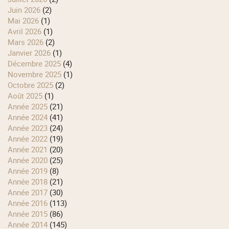
juin 2026
(2)
mai 2026
(1)
avril 2026
(1)
mars 2026
(2)
janvier 2026
(1)
décembre 2025
(4)
novembre 2025
(1)
octobre 2025
(2)
août 2025
(1)
année 2025
(21)
année 2024
(41)
année 2023
(24)
année 2022
(19)
année 2021
(20)
année 2020
(25)
année 2019
(8)
année 2018
(21)
année 2017
(30)
année 2016
(113)
année 2015
(86)
année 2014
(145)