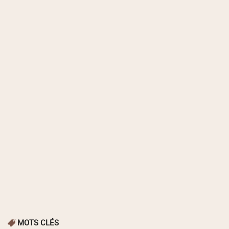
MOTS CLÉS