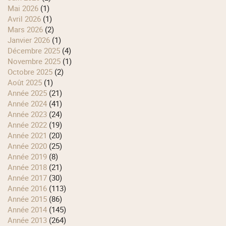
mai 2026
(1)
avril 2026
(1)
mars 2026
(2)
janvier 2026
(1)
décembre 2025
(4)
novembre 2025
(1)
octobre 2025
(2)
août 2025
(1)
année 2025
(21)
année 2024
(41)
année 2023
(24)
année 2022
(19)
année 2021
(20)
année 2020
(25)
année 2019
(8)
année 2018
(21)
année 2017
(30)
année 2016
(113)
année 2015
(86)
année 2014
(145)
année 2013
(264)