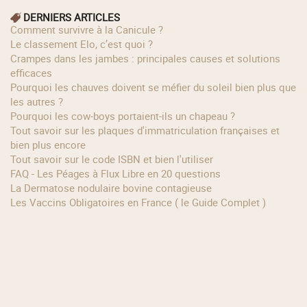
DERNIERS ARTICLES
Comment survivre à la Canicule ?
Le classement Elo, c’est quoi ?
Crampes dans les jambes : principales causes et solutions
efficaces
Pourquoi les chauves doivent se méfier du soleil bien plus que
les autres ?
Pourquoi les cow‑boys portaient‑ils un chapeau ?
Tout savoir sur les plaques d'immatriculation françaises et
bien plus encore
Tout savoir sur le code ISBN et bien l'utiliser
FAQ - Les Péages à Flux Libre en 20 questions
La Dermatose nodulaire bovine contagieuse
Les Vaccins Obligatoires en France ( le Guide Complet )