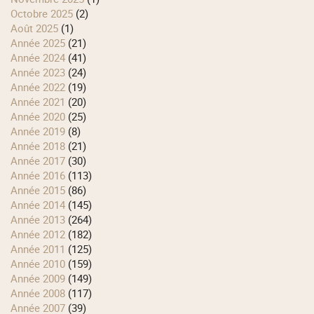
octobre 2025
(2)
août 2025
(1)
année 2025
(21)
année 2024
(41)
année 2023
(24)
année 2022
(19)
année 2021
(20)
année 2020
(25)
année 2019
(8)
année 2018
(21)
année 2017
(30)
année 2016
(113)
année 2015
(86)
année 2014
(145)
année 2013
(264)
année 2012
(182)
année 2011
(125)
année 2010
(159)
année 2009
(149)
année 2008
(117)
année 2007
(39)