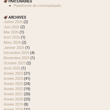
PARTENAIRES
Plateforme de communiqués
ARCHIVES
juillet 2026
(2)
juin 2026
(2)
mai 2026
(1)
avril 2026
(1)
mars 2026
(2)
janvier 2026
(1)
décembre 2025
(4)
novembre 2025
(1)
octobre 2025
(2)
août 2025
(1)
année 2025
(21)
année 2024
(41)
année 2023
(24)
année 2022
(19)
année 2021
(20)
année 2020
(25)
année 2019
(8)
année 2018
(21)