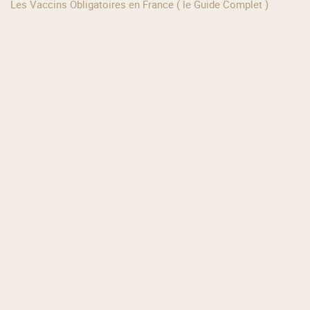
Les Vaccins Obligatoires en France ( le Guide Complet )