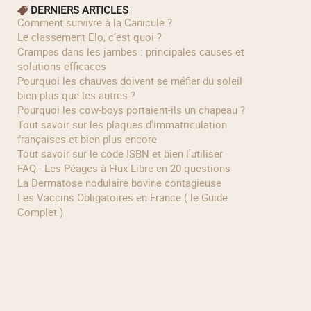
DERNIERS ARTICLES
Comment survivre à la Canicule ?
Le classement Elo, c’est quoi ?
Crampes dans les jambes : principales causes et
solutions efficaces
Pourquoi les chauves doivent se méfier du soleil
bien plus que les autres ?
Pourquoi les cow‑boys portaient‑ils un chapeau ?
Tout savoir sur les plaques d'immatriculation
françaises et bien plus encore
Tout savoir sur le code ISBN et bien l'utiliser
FAQ - Les Péages à Flux Libre en 20 questions
La Dermatose nodulaire bovine contagieuse
Les Vaccins Obligatoires en France ( le Guide
Complet )