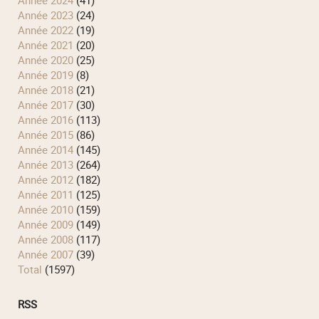
année 2024
(41)
année 2023
(24)
année 2022
(19)
année 2021
(20)
année 2020
(25)
année 2019
(8)
année 2018
(21)
année 2017
(30)
année 2016
(113)
année 2015
(86)
année 2014
(145)
année 2013
(264)
année 2012
(182)
année 2011
(125)
année 2010
(159)
année 2009
(149)
année 2008
(117)
année 2007
(39)
total
(1597)
RSS