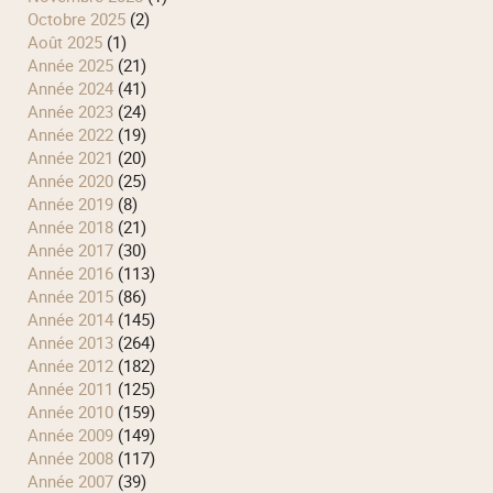
octobre 2025
(2)
août 2025
(1)
année 2025
(21)
année 2024
(41)
année 2023
(24)
année 2022
(19)
année 2021
(20)
année 2020
(25)
année 2019
(8)
année 2018
(21)
année 2017
(30)
année 2016
(113)
année 2015
(86)
année 2014
(145)
année 2013
(264)
année 2012
(182)
année 2011
(125)
année 2010
(159)
année 2009
(149)
année 2008
(117)
année 2007
(39)