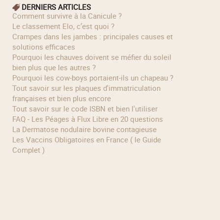
DERNIERS ARTICLES
Comment survivre à la Canicule ?
Le classement Elo, c’est quoi ?
Crampes dans les jambes : principales causes et
solutions efficaces
Pourquoi les chauves doivent se méfier du soleil
bien plus que les autres ?
Pourquoi les cow‑boys portaient‑ils un chapeau ?
Tout savoir sur les plaques d'immatriculation
françaises et bien plus encore
Tout savoir sur le code ISBN et bien l'utiliser
FAQ - Les Péages à Flux Libre en 20 questions
La Dermatose nodulaire bovine contagieuse
Les Vaccins Obligatoires en France ( le Guide
Complet )