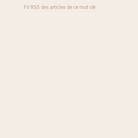
Fil RSS des articles de ce mot clé