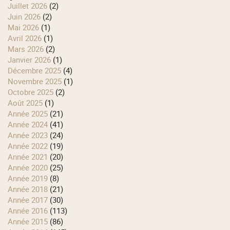
juillet 2026
(2)
juin 2026
(2)
mai 2026
(1)
avril 2026
(1)
mars 2026
(2)
janvier 2026
(1)
décembre 2025
(4)
novembre 2025
(1)
octobre 2025
(2)
août 2025
(1)
année 2025
(21)
année 2024
(41)
année 2023
(24)
année 2022
(19)
année 2021
(20)
année 2020
(25)
année 2019
(8)
année 2018
(21)
année 2017
(30)
année 2016
(113)
année 2015
(86)