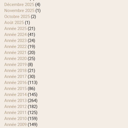
décembre 2025
(4)
novembre 2025
(1)
octobre 2025
(2)
août 2025
(1)
année 2025
(21)
année 2024
(41)
année 2023
(24)
année 2022
(19)
année 2021
(20)
année 2020
(25)
année 2019
(8)
année 2018
(21)
année 2017
(30)
année 2016
(113)
année 2015
(86)
année 2014
(145)
année 2013
(264)
année 2012
(182)
année 2011
(125)
année 2010
(159)
année 2009
(149)