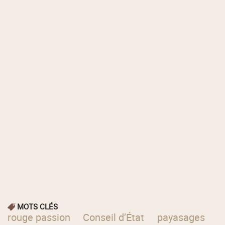
MOTS CLÉS
rouge passion
Conseil d’État
payasages