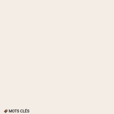
MOTS CLÉS