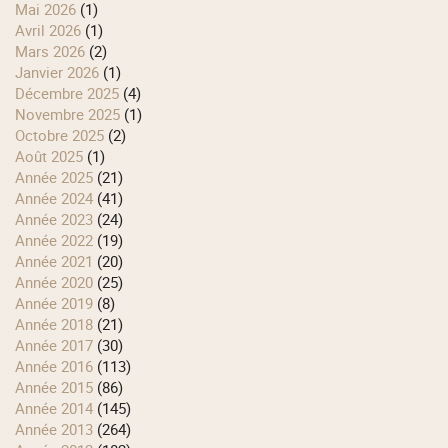
mai 2026
(1)
avril 2026
(1)
mars 2026
(2)
janvier 2026
(1)
décembre 2025
(4)
novembre 2025
(1)
octobre 2025
(2)
août 2025
(1)
année 2025
(21)
année 2024
(41)
année 2023
(24)
année 2022
(19)
année 2021
(20)
année 2020
(25)
année 2019
(8)
année 2018
(21)
année 2017
(30)
année 2016
(113)
année 2015
(86)
année 2014
(145)
année 2013
(264)