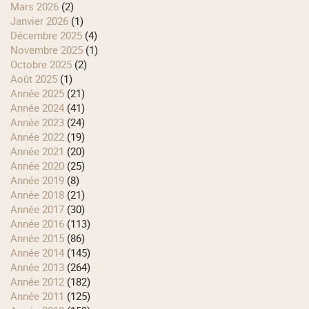
mars 2026
(2)
janvier 2026
(1)
décembre 2025
(4)
novembre 2025
(1)
octobre 2025
(2)
août 2025
(1)
année 2025
(21)
année 2024
(41)
année 2023
(24)
année 2022
(19)
année 2021
(20)
année 2020
(25)
année 2019
(8)
année 2018
(21)
année 2017
(30)
année 2016
(113)
année 2015
(86)
année 2014
(145)
année 2013
(264)
année 2012
(182)
année 2011
(125)