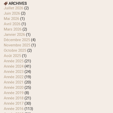
ARCHIVES
juillet 2026
(2)
juin 2026
(2)
mai 2026
(1)
avril 2026
(1)
mars 2026
(2)
janvier 2026
(1)
décembre 2025
(4)
novembre 2025
(1)
octobre 2025
(2)
août 2025
(1)
année 2025
(21)
année 2024
(41)
année 2023
(24)
année 2022
(19)
année 2021
(20)
année 2020
(25)
année 2019
(8)
année 2018
(21)
année 2017
(30)
année 2016
(113)