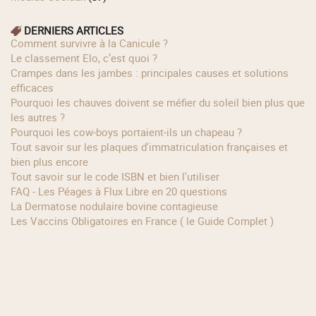
DERNIERS ARTICLES
Comment survivre à la Canicule ?
Le classement Elo, c’est quoi ?
Crampes dans les jambes : principales causes et solutions
efficaces
Pourquoi les chauves doivent se méfier du soleil bien plus que
les autres ?
Pourquoi les cow‑boys portaient‑ils un chapeau ?
Tout savoir sur les plaques d'immatriculation françaises et
bien plus encore
Tout savoir sur le code ISBN et bien l'utiliser
FAQ - Les Péages à Flux Libre en 20 questions
La Dermatose nodulaire bovine contagieuse
Les Vaccins Obligatoires en France ( le Guide Complet )