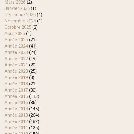
mars 2026
(2)
janvier 2026
(1)
décembre 2025
(4)
novembre 2025
(1)
octobre 2025
(2)
août 2025
(1)
année 2025
(21)
année 2024
(41)
année 2023
(24)
année 2022
(19)
année 2021
(20)
année 2020
(25)
année 2019
(8)
année 2018
(21)
année 2017
(30)
année 2016
(113)
année 2015
(86)
année 2014
(145)
année 2013
(264)
année 2012
(182)
année 2011
(125)
année 2010
(159)