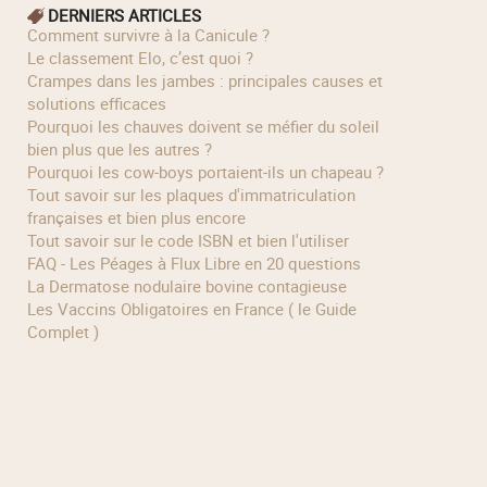
DERNIERS ARTICLES
Comment survivre à la Canicule ?
Le classement Elo, c’est quoi ?
Crampes dans les jambes : principales causes et
solutions efficaces
Pourquoi les chauves doivent se méfier du soleil
bien plus que les autres ?
Pourquoi les cow‑boys portaient‑ils un chapeau ?
Tout savoir sur les plaques d'immatriculation
françaises et bien plus encore
Tout savoir sur le code ISBN et bien l'utiliser
FAQ - Les Péages à Flux Libre en 20 questions
La Dermatose nodulaire bovine contagieuse
Les Vaccins Obligatoires en France ( le Guide
Complet )