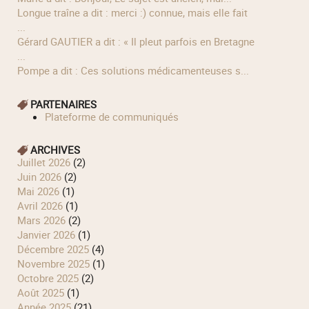
longue traîne a dit : merci :) connue, mais elle fait
...
Gérard GAUTIER a dit : « Il pleut parfois en Bretagne
...
Pompe a dit : Ces solutions médicamenteuses s...
PARTENAIRES
Plateforme de communiqués
ARCHIVES
juillet 2026
(2)
juin 2026
(2)
mai 2026
(1)
avril 2026
(1)
mars 2026
(2)
janvier 2026
(1)
décembre 2025
(4)
novembre 2025
(1)
octobre 2025
(2)
août 2025
(1)
année 2025
(21)