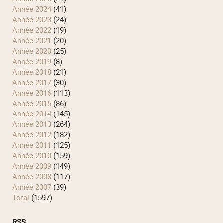
année 2024
(41)
année 2023
(24)
année 2022
(19)
année 2021
(20)
année 2020
(25)
année 2019
(8)
année 2018
(21)
année 2017
(30)
année 2016
(113)
année 2015
(86)
année 2014
(145)
année 2013
(264)
année 2012
(182)
année 2011
(125)
année 2010
(159)
année 2009
(149)
année 2008
(117)
année 2007
(39)
total
(1597)
RSS