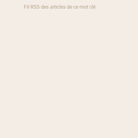
Fil RSS des articles de ce mot clé