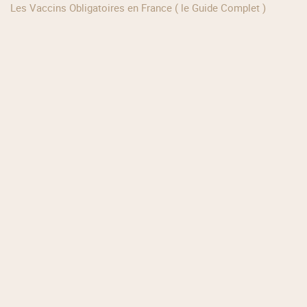
Les Vaccins Obligatoires en France ( le Guide Complet )