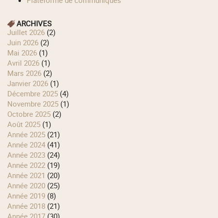
ARCHIVES
juillet 2026
(2)
juin 2026
(2)
mai 2026
(1)
avril 2026
(1)
mars 2026
(2)
janvier 2026
(1)
décembre 2025
(4)
novembre 2025
(1)
octobre 2025
(2)
août 2025
(1)
année 2025
(21)
année 2024
(41)
année 2023
(24)
année 2022
(19)
année 2021
(20)
année 2020
(25)
année 2019
(8)
année 2018
(21)
année 2017
(30)