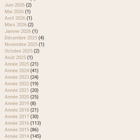
juin 2026
(2)
mai 2026
(1)
avril 2026
(1)
mars 2026
(2)
janvier 2026
(1)
décembre 2025
(4)
novembre 2025
(1)
octobre 2025
(2)
août 2025
(1)
année 2025
(21)
année 2024
(41)
année 2023
(24)
année 2022
(19)
année 2021
(20)
année 2020
(25)
année 2019
(8)
année 2018
(21)
année 2017
(30)
année 2016
(113)
année 2015
(86)
année 2014
(145)