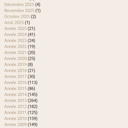
décembre 2025
(4)
novembre 2025
(1)
octobre 2025
(2)
août 2025
(1)
année 2025
(21)
année 2024
(41)
année 2023
(24)
année 2022
(19)
année 2021
(20)
année 2020
(25)
année 2019
(8)
année 2018
(21)
année 2017
(30)
année 2016
(113)
année 2015
(86)
année 2014
(145)
année 2013
(264)
année 2012
(182)
année 2011
(125)
année 2010
(159)
année 2009
(149)