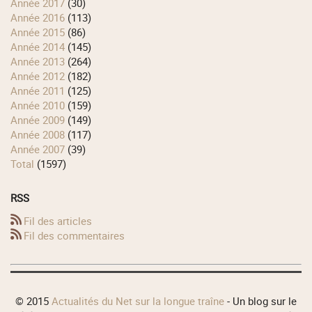
année 2017
(30)
année 2016
(113)
année 2015
(86)
année 2014
(145)
année 2013
(264)
année 2012
(182)
année 2011
(125)
année 2010
(159)
année 2009
(149)
année 2008
(117)
année 2007
(39)
total
(1597)
RSS
Fil des articles
Fil des commentaires
© 2015
Actualités du Net sur la longue traîne
- Un blog sur le