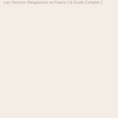
Les Vaccins Obligatoires en France ( le Guide Complet )