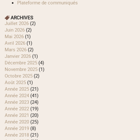
Plateforme de communiqués
ARCHIVES
juillet 2026
(2)
juin 2026
(2)
mai 2026
(1)
avril 2026
(1)
mars 2026
(2)
janvier 2026
(1)
décembre 2025
(4)
novembre 2025
(1)
octobre 2025
(2)
août 2025
(1)
année 2025
(21)
année 2024
(41)
année 2023
(24)
année 2022
(19)
année 2021
(20)
année 2020
(25)
année 2019
(8)
année 2018
(21)