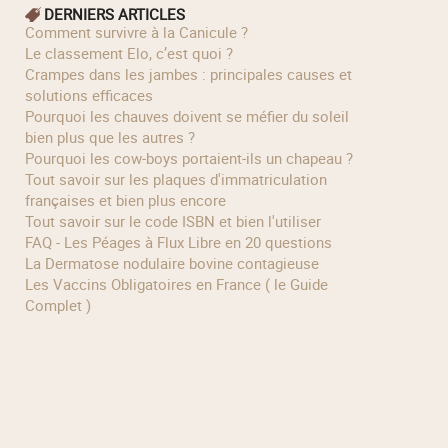
DERNIERS ARTICLES
Comment survivre à la Canicule ?
Le classement Elo, c’est quoi ?
Crampes dans les jambes : principales causes et
solutions efficaces
Pourquoi les chauves doivent se méfier du soleil
bien plus que les autres ?
Pourquoi les cow‑boys portaient‑ils un chapeau ?
Tout savoir sur les plaques d'immatriculation
françaises et bien plus encore
Tout savoir sur le code ISBN et bien l'utiliser
FAQ - Les Péages à Flux Libre en 20 questions
La Dermatose nodulaire bovine contagieuse
Les Vaccins Obligatoires en France ( le Guide
Complet )