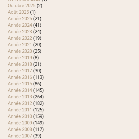
octobre 2025
(2)
août 2025
(1)
année 2025
(21)
année 2024
(41)
année 2023
(24)
année 2022
(19)
année 2021
(20)
année 2020
(25)
année 2019
(8)
année 2018
(21)
année 2017
(30)
année 2016
(113)
année 2015
(86)
année 2014
(145)
année 2013
(264)
année 2012
(182)
année 2011
(125)
année 2010
(159)
année 2009
(149)
année 2008
(117)
année 2007
(39)