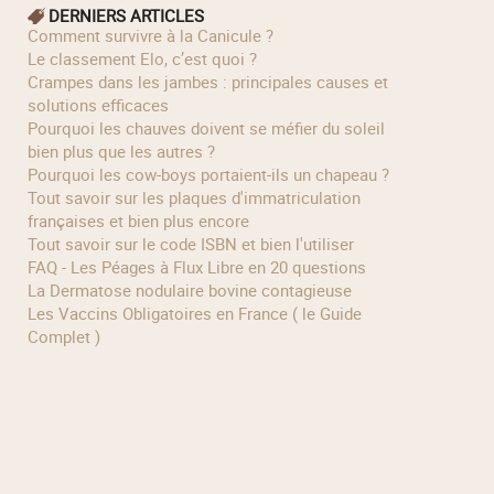
DERNIERS ARTICLES
Comment survivre à la Canicule ?
Le classement Elo, c’est quoi ?
Crampes dans les jambes : principales causes et
solutions efficaces
Pourquoi les chauves doivent se méfier du soleil
bien plus que les autres ?
Pourquoi les cow‑boys portaient‑ils un chapeau ?
Tout savoir sur les plaques d'immatriculation
françaises et bien plus encore
Tout savoir sur le code ISBN et bien l'utiliser
FAQ - Les Péages à Flux Libre en 20 questions
La Dermatose nodulaire bovine contagieuse
Les Vaccins Obligatoires en France ( le Guide
Complet )