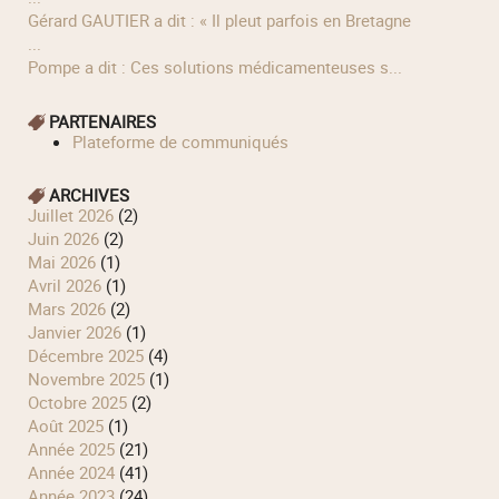
Gérard GAUTIER a dit : « Il pleut parfois en Bretagne
...
Pompe a dit : Ces solutions médicamenteuses s...
PARTENAIRES
Plateforme de communiqués
ARCHIVES
juillet 2026
(2)
juin 2026
(2)
mai 2026
(1)
avril 2026
(1)
mars 2026
(2)
janvier 2026
(1)
décembre 2025
(4)
novembre 2025
(1)
octobre 2025
(2)
août 2025
(1)
année 2025
(21)
année 2024
(41)
année 2023
(24)