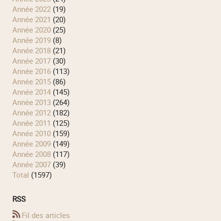
année 2022
(19)
année 2021
(20)
année 2020
(25)
année 2019
(8)
année 2018
(21)
année 2017
(30)
année 2016
(113)
année 2015
(86)
année 2014
(145)
année 2013
(264)
année 2012
(182)
année 2011
(125)
année 2010
(159)
année 2009
(149)
année 2008
(117)
année 2007
(39)
total
(1597)
RSS
Fil des articles