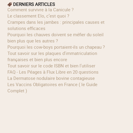
DERNIERS ARTICLES
Comment survivre à la Canicule ?
Le classement Elo, c’est quoi ?
Crampes dans les jambes : principales causes et
solutions efficaces
Pourquoi les chauves doivent se méfier du soleil
bien plus que les autres ?
Pourquoi les cow‑boys portaient‑ils un chapeau ?
Tout savoir sur les plaques d'immatriculation
françaises et bien plus encore
Tout savoir sur le code ISBN et bien l'utiliser
FAQ - Les Péages à Flux Libre en 20 questions
La Dermatose nodulaire bovine contagieuse
Les Vaccins Obligatoires en France ( le Guide
Complet )