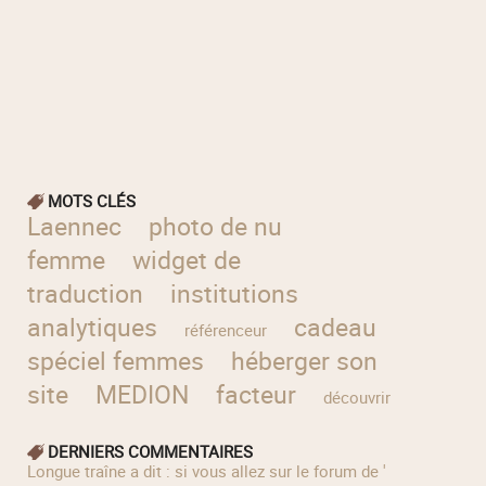
MOTS CLÉS
Laennec
photo de nu
femme
widget de
traduction
institutions
analytiques
cadeau
référenceur
spéciel femmes
héberger son
site
MEDION
facteur
découvrir
DERNIERS COMMENTAIRES
longue traîne a dit : si vous allez sur le forum de '