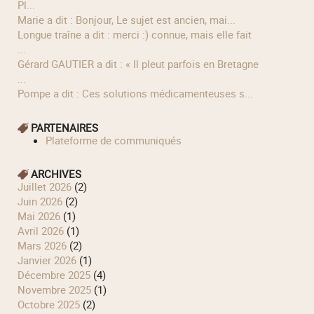
Pl...
Marie a dit : Bonjour, Le sujet est ancien, mai...
longue traîne a dit : merci :) connue, mais elle fait
...
Gérard GAUTIER a dit : « Il pleut parfois en Bretagne
...
Pompe a dit : Ces solutions médicamenteuses s...
PARTENAIRES
Plateforme de communiqués
ARCHIVES
juillet 2026
(2)
juin 2026
(2)
mai 2026
(1)
avril 2026
(1)
mars 2026
(2)
janvier 2026
(1)
décembre 2025
(4)
novembre 2025
(1)
octobre 2025
(2)