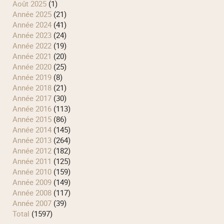
août 2025
(1)
année 2025
(21)
année 2024
(41)
année 2023
(24)
année 2022
(19)
année 2021
(20)
année 2020
(25)
année 2019
(8)
année 2018
(21)
année 2017
(30)
année 2016
(113)
année 2015
(86)
année 2014
(145)
année 2013
(264)
année 2012
(182)
année 2011
(125)
année 2010
(159)
année 2009
(149)
année 2008
(117)
année 2007
(39)
total
(1597)