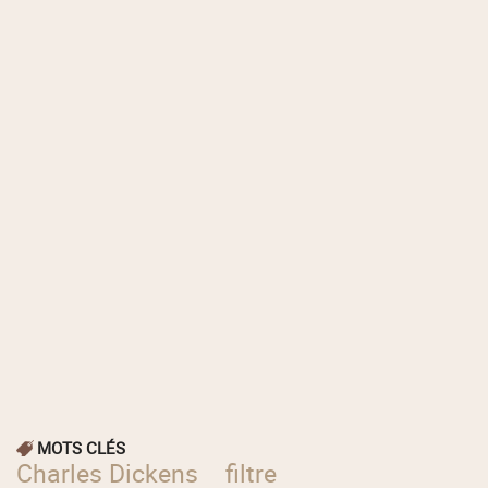
MOTS CLÉS
Charles Dickens
filtre