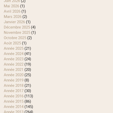
juin 2026
(2)
mai 2026
(1)
avril 2026
(1)
mars 2026
(2)
janvier 2026
(1)
décembre 2025
(4)
novembre 2025
(1)
octobre 2025
(2)
août 2025
(1)
année 2025
(21)
année 2024
(41)
année 2023
(24)
année 2022
(19)
année 2021
(20)
année 2020
(25)
année 2019
(8)
année 2018
(21)
année 2017
(30)
année 2016
(113)
année 2015
(86)
année 2014
(145)
année 2013
(264)