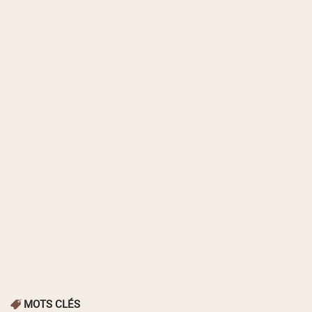
MOTS CLÉS