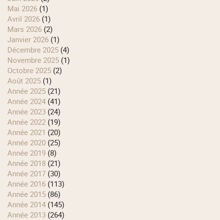
mai 2026
(1)
avril 2026
(1)
mars 2026
(2)
janvier 2026
(1)
décembre 2025
(4)
novembre 2025
(1)
octobre 2025
(2)
août 2025
(1)
année 2025
(21)
année 2024
(41)
année 2023
(24)
année 2022
(19)
année 2021
(20)
année 2020
(25)
année 2019
(8)
année 2018
(21)
année 2017
(30)
année 2016
(113)
année 2015
(86)
année 2014
(145)
année 2013
(264)