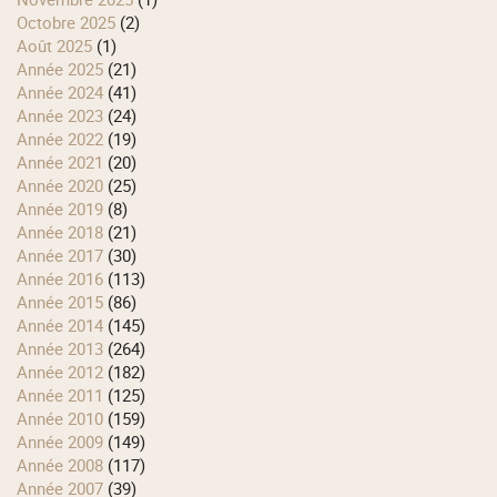
octobre 2025
(2)
août 2025
(1)
année 2025
(21)
année 2024
(41)
année 2023
(24)
année 2022
(19)
année 2021
(20)
année 2020
(25)
année 2019
(8)
année 2018
(21)
année 2017
(30)
année 2016
(113)
année 2015
(86)
année 2014
(145)
année 2013
(264)
année 2012
(182)
année 2011
(125)
année 2010
(159)
année 2009
(149)
année 2008
(117)
année 2007
(39)