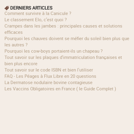
DERNIERS ARTICLES
Comment survivre à la Canicule ?
Le classement Elo, c’est quoi ?
Crampes dans les jambes : principales causes et solutions
efficaces
Pourquoi les chauves doivent se méfier du soleil bien plus que
les autres ?
Pourquoi les cow‑boys portaient‑ils un chapeau ?
Tout savoir sur les plaques d'immatriculation françaises et
bien plus encore
Tout savoir sur le code ISBN et bien l'utiliser
FAQ - Les Péages à Flux Libre en 20 questions
La Dermatose nodulaire bovine contagieuse
Les Vaccins Obligatoires en France ( le Guide Complet )