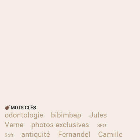
MOTS CLÉS
odontologie
bibimbap
Jules
Verne
photos exclusives
SEO
antiquité
Fernandel
Camille
Soft