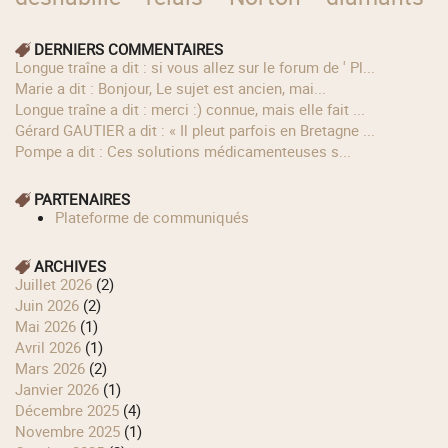
DERNIERS COMMENTAIRES
longue traîne a dit : si vous allez sur le forum de ' Pl...
Marie a dit : Bonjour, Le sujet est ancien, mai...
longue traîne a dit : merci :) connue, mais elle fait ...
Gérard GAUTIER a dit : « Il pleut parfois en Bretagne ...
Pompe a dit : Ces solutions médicamenteuses s...
PARTENAIRES
Plateforme de communiqués
ARCHIVES
juillet 2026
(2)
juin 2026
(2)
mai 2026
(1)
avril 2026
(1)
mars 2026
(2)
janvier 2026
(1)
décembre 2025
(4)
novembre 2025
(1)