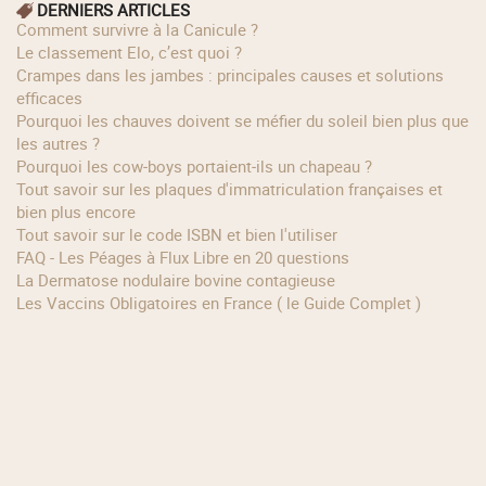
DERNIERS ARTICLES
Comment survivre à la Canicule ?
Le classement Elo, c’est quoi ?
Crampes dans les jambes : principales causes et solutions
efficaces
Pourquoi les chauves doivent se méfier du soleil bien plus que
les autres ?
Pourquoi les cow‑boys portaient‑ils un chapeau ?
Tout savoir sur les plaques d'immatriculation françaises et
bien plus encore
Tout savoir sur le code ISBN et bien l'utiliser
FAQ - Les Péages à Flux Libre en 20 questions
La Dermatose nodulaire bovine contagieuse
Les Vaccins Obligatoires en France ( le Guide Complet )