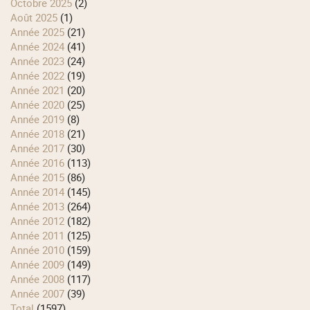
octobre 2025
(2)
août 2025
(1)
année 2025
(21)
année 2024
(41)
année 2023
(24)
année 2022
(19)
année 2021
(20)
année 2020
(25)
année 2019
(8)
année 2018
(21)
année 2017
(30)
année 2016
(113)
année 2015
(86)
année 2014
(145)
année 2013
(264)
année 2012
(182)
année 2011
(125)
année 2010
(159)
année 2009
(149)
année 2008
(117)
année 2007
(39)
total
(1597)