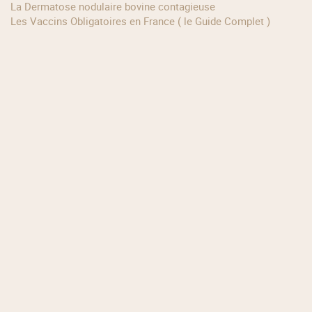
La Dermatose nodulaire bovine contagieuse
Les Vaccins Obligatoires en France ( le Guide Complet )