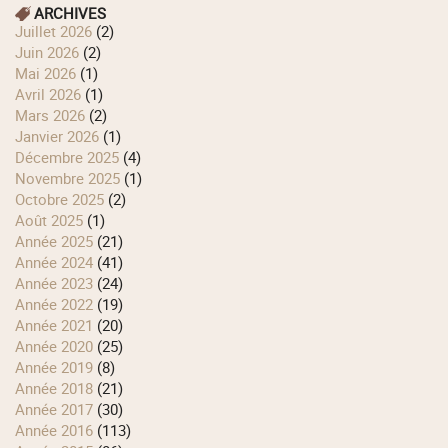
ARCHIVES
juillet 2026
(2)
juin 2026
(2)
mai 2026
(1)
avril 2026
(1)
mars 2026
(2)
janvier 2026
(1)
décembre 2025
(4)
novembre 2025
(1)
octobre 2025
(2)
août 2025
(1)
année 2025
(21)
année 2024
(41)
année 2023
(24)
année 2022
(19)
année 2021
(20)
année 2020
(25)
année 2019
(8)
année 2018
(21)
année 2017
(30)
année 2016
(113)