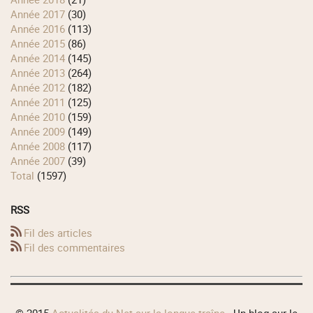
année 2017
(30)
année 2016
(113)
année 2015
(86)
année 2014
(145)
année 2013
(264)
année 2012
(182)
année 2011
(125)
année 2010
(159)
année 2009
(149)
année 2008
(117)
année 2007
(39)
total
(1597)
RSS
Fil des articles
Fil des commentaires