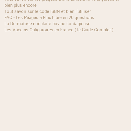
bien plus encore
Tout savoir sur le code ISBN et bien l'utiliser
FAQ - Les Péages à Flux Libre en 20 questions
La Dermatose nodulaire bovine contagieuse
Les Vaccins Obligatoires en France ( le Guide Complet )