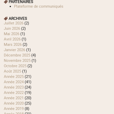
PARTENAIRES
Plateforme de communiqués
ARCHIVES
juillet 2026
(2)
juin 2026
(2)
mai 2026
(1)
avril 2026
(1)
mars 2026
(2)
janvier 2026
(1)
décembre 2025
(4)
novembre 2025
(1)
octobre 2025
(2)
août 2025
(1)
année 2025
(21)
année 2024
(41)
année 2023
(24)
année 2022
(19)
année 2021
(20)
année 2020
(25)
année 2019
(8)
année 2018
(21)