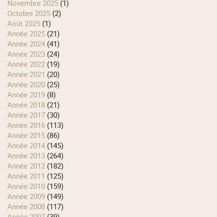
novembre 2025
(1)
octobre 2025
(2)
août 2025
(1)
année 2025
(21)
année 2024
(41)
année 2023
(24)
année 2022
(19)
année 2021
(20)
année 2020
(25)
année 2019
(8)
année 2018
(21)
année 2017
(30)
année 2016
(113)
année 2015
(86)
année 2014
(145)
année 2013
(264)
année 2012
(182)
année 2011
(125)
année 2010
(159)
année 2009
(149)
année 2008
(117)
année 2007
(39)