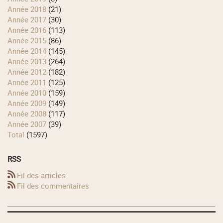
année 2018
(21)
année 2017
(30)
année 2016
(113)
année 2015
(86)
année 2014
(145)
année 2013
(264)
année 2012
(182)
année 2011
(125)
année 2010
(159)
année 2009
(149)
année 2008
(117)
année 2007
(39)
total
(1597)
RSS
Fil des articles
Fil des commentaires