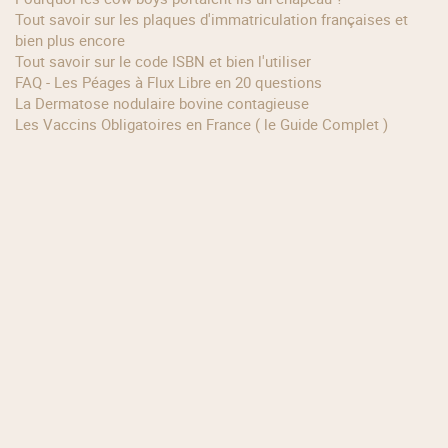
Tout savoir sur les plaques d'immatriculation françaises et
bien plus encore
Tout savoir sur le code ISBN et bien l'utiliser
FAQ - Les Péages à Flux Libre en 20 questions
La Dermatose nodulaire bovine contagieuse
Les Vaccins Obligatoires en France ( le Guide Complet )