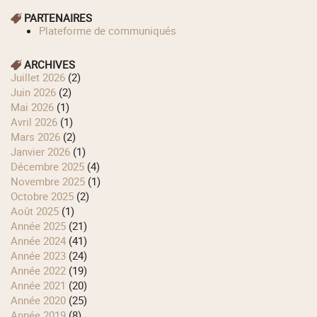
PARTENAIRES
Plateforme de communiqués
ARCHIVES
juillet 2026
(2)
juin 2026
(2)
mai 2026
(1)
avril 2026
(1)
mars 2026
(2)
janvier 2026
(1)
décembre 2025
(4)
novembre 2025
(1)
octobre 2025
(2)
août 2025
(1)
année 2025
(21)
année 2024
(41)
année 2023
(24)
année 2022
(19)
année 2021
(20)
année 2020
(25)
année 2019
(8)